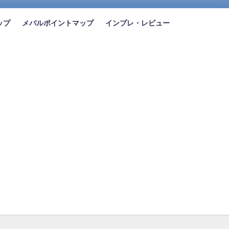
ップ
メバルポイントマップ
インプレ・レビュー