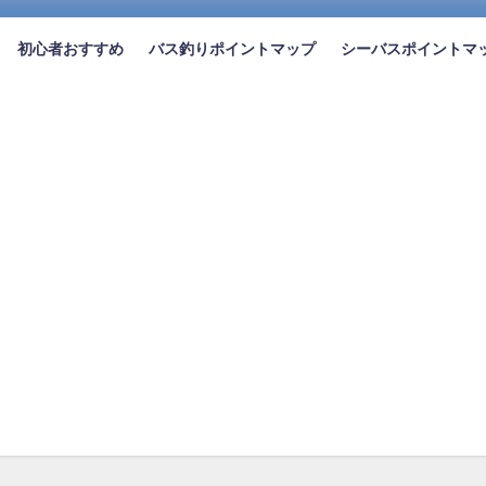
初心者おすすめ
バス釣りポイントマップ
シーバスポイントマ