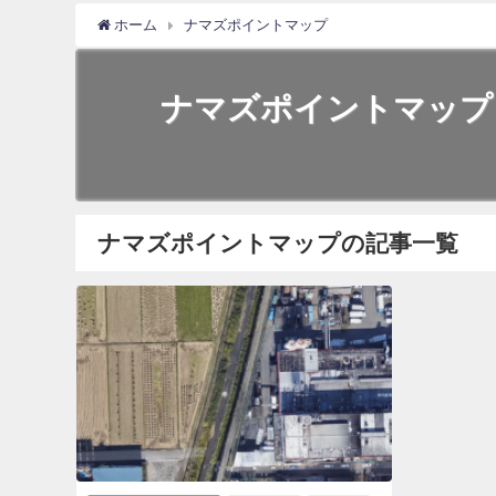
ホーム
ナマズポイントマップ
ナマズポイントマップ
ナマズポイントマップの記事一覧