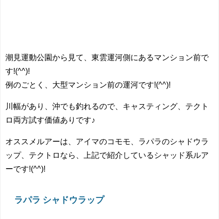
潮見運動公園から見て、東雲運河側にあるマンション前で
す!(^^)!
例のごとく、大型マンション前の運河です!(^^)!
川幅があり、沖でも釣れるので、キャスティング、テクト
ロ両方試す価値ありです♪
オススメルアーは、アイマのコモモ、ラパラのシャドウラ
ップ、テクトロなら、上記で紹介しているシャッド系ルア
ーです!(^^)!
ラパラ シャドウラップ