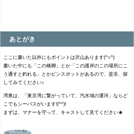
あとがき
ここに書いた以外にもポイントは沢山あります(^○^)
書いた中にも「この橋脚」とか「この護岸のこの場所にこ
う通すと釣れる」とかピンスポットがあるので、是非、探
してみてください♪
湾奥は、「東京湾に繋がっていて、汽水域の運河」ならど
こでもシーバスがいます!(^^)!
まずは、マナーを守って、キャストして見てください★
いいね: