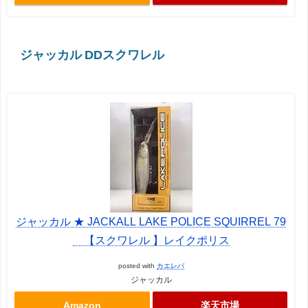
ジャッカル DDスクワレル
ジャッカル ★ JACKALL LAKE POLICE SQUIRREL 79
【スクワレル 】レイクポリス
posted with
カエレバ
ジャッカル
Amazon
楽天市場