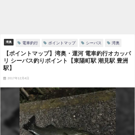
湾奥
電車釣行
ポイントマップ
シーバス
湾奥
【ポイントマップ】湾奥・運河 電車釣行オカッパ
リ シーバス釣りポイント【東陽町駅 潮見駅 豊洲
駅】
2017年12月4日