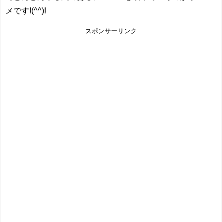
メです!(^^)!
スポンサーリンク