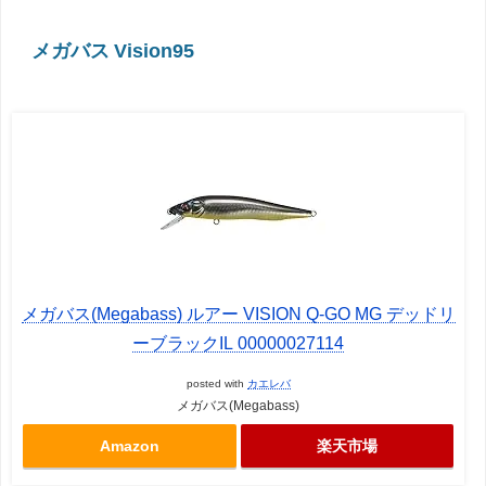
メガバス Vision95
メガバス(Megabass) ルアー VISION Q-GO MG デッドリ
ーブラックIL 00000027114
posted with
カエレバ
メガバス(Megabass)
Amazon
楽天市場