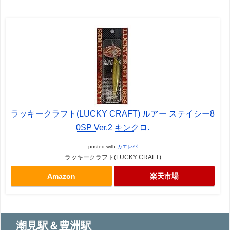
ラッキークラフト(LUCKY CRAFT) ルアー ステイシー8
0SP Ver.2 キンクロ.
posted with
カエレバ
ラッキークラフト(LUCKY CRAFT)
Amazon
楽天市場
潮見駅＆豊洲駅