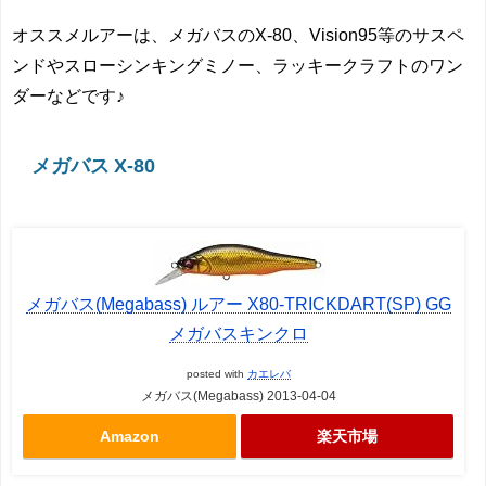
オススメルアーは、メガバスのX-80、Vision95等のサスペ
ンドやスローシンキングミノー、ラッキークラフトのワン
ダーなどです♪
メガバス X-80
メガバス(Megabass) ルアー X80-TRICKDART(SP) GG
メガバスキンクロ
posted with
カエレバ
メガバス(Megabass) 2013-04-04
Amazon
楽天市場