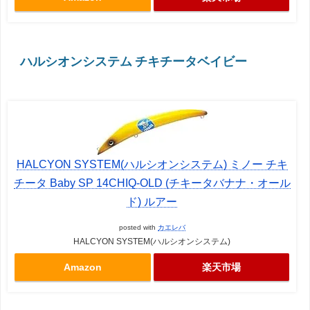
ハルシオンシステム チキチータベイビー
HALCYON SYSTEM(ハルシオンシステム) ミノー チキ
チータ Baby SP 14CHIQ-OLD (チキータバナナ・オール
ド) ルアー
posted with
カエレバ
HALCYON SYSTEM(ハルシオンシステム)
Amazon
楽天市場