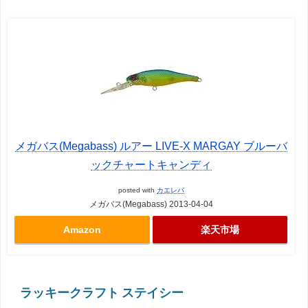
メガバス(Megabass) ルアー LIVE-X MARGAY ブルーバ
ックチャートキャンディ
posted with
カエレバ
メガバス(Megabass) 2013-04-04
Amazon
楽天市場
ラッキークラフト ステイシー