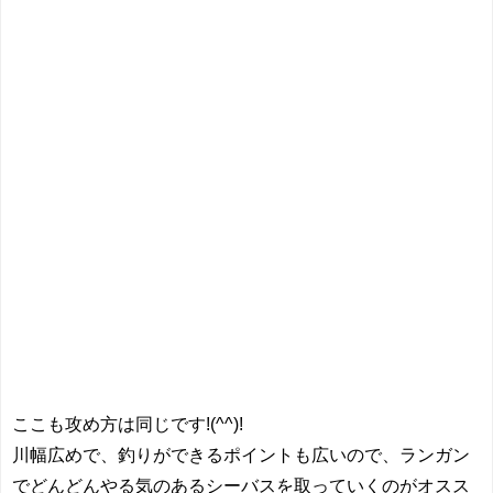
ここも攻め方は同じです!(^^)!
川幅広めで、釣りができるポイントも広いので、ランガン
でどんどんやる気のあるシーバスを取っていくのがオスス