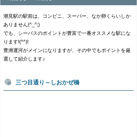
潮見駅の駅前は、コンビニ、スーパー、なか卵くらいしか
ありません(^_^;)
でも、シーバスのポイントが豊富で一番オススメな駅にな
ります!(^^)!
豊洲運河がメインになりますが、その中でもポイントを厳
選して紹介します♪
三つ目通り～しおかぜ橋