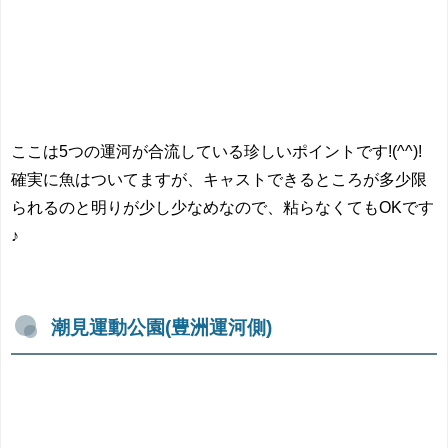
ここは5つの運河が合流している珍しいポイントです!(^^)!
確実に魚はついてますが、キャストできるところが多少限
られるのと明りが少し少なめなので、粘らなくてもOKです
♪
潮見運動公園(豊洲運河側)