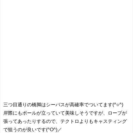
三つ目通りの橋脚はシーバスが高確率でついてます(^○^)
岸際にもポールが立っていて美味しそうですが、ロープが
張ってあったりするので、テクトロよりもキャスティング
で狙うのが良いです(^O^)／