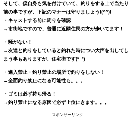
そして、僕自身も気を付けていて、釣りをする上で当たり
前の事ですが、下記のマナーは守りましょう!(^^)!
・キャストする前に周りを確認
→市街地ですので、普通に近隣住民の方が歩いてます！
・騒がない！
→友達と釣りをしていると釣れた時につい大声を出してし
まう事もありますが、住宅街です(*_*)
・進入禁止・釣り禁止の場所で釣りをしない！
→全面釣り禁止になる可能性も。。。
・ゴミは必ず持ち帰る！
→釣り禁止になる原因で必ず上位にきます。。。
スポンサーリンク