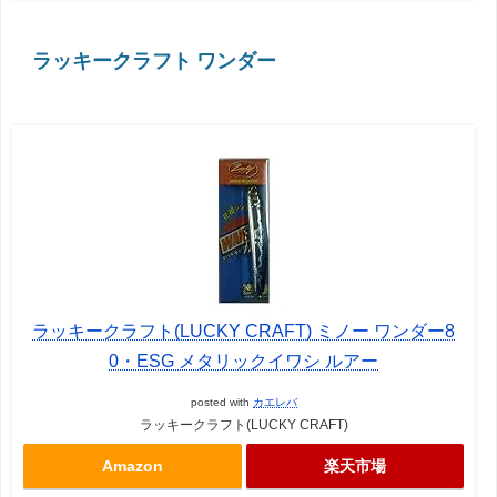
ラッキークラフト ワンダー
ラッキークラフト(LUCKY CRAFT) ミノー ワンダー8
0・ESG メタリックイワシ ルアー
posted with
カエレバ
ラッキークラフト(LUCKY CRAFT)
Amazon
楽天市場