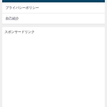
プライバシーポリシー
自己紹介
スポンサードリンク