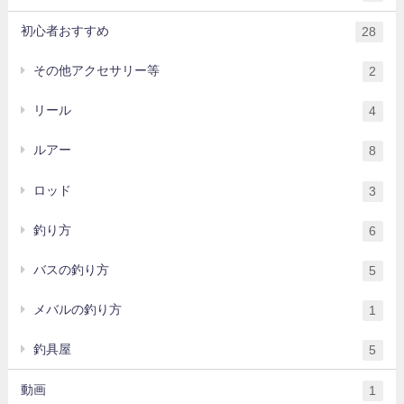
初心者おすすめ
28
その他アクセサリー等
2
リール
4
ルアー
8
ロッド
3
釣り方
6
バスの釣り方
5
メバルの釣り方
1
釣具屋
5
動画
1