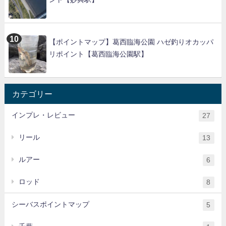
【ポイントマップ】葛西臨海公園 ハゼ釣りオカッパ
リポイント【葛西臨海公園駅】
カテゴリー
インプレ・レビュー
27
リール
13
ルアー
6
ロッド
8
シーバスポイントマップ
5