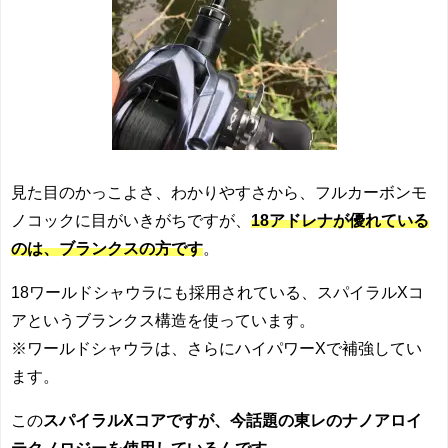
見た目のかっこよさ、わかりやすさから、フルカーボンモ
ノコックに目がいきがちですが、
18アドレナが優れている
のは、ブランクスの方です
。
18ワールドシャウラにも採用されている、スパイラルXコ
アというブランクス構造を使っています。
※ワールドシャウラは、さらにハイパワーXで補強してい
ます。
この
スパイラルXコアですが、今話題の東レのナノアロイ
テクノロジーを使用しているんです
。