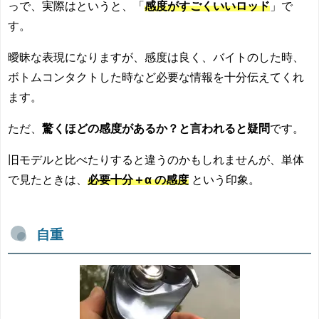
っで、実際はというと、「
感度がすごくいいロッド
」で
す。
曖昧な表現になりますが、感度は良く、バイトのした時、
ボトムコンタクトした時など必要な情報を十分伝えてくれ
ます。
ただ、
驚くほどの感度があるか？と言われると疑問
です。
旧モデルと比べたりすると違うのかもしれませんが、単体
で見たときは、
必要十分＋α の感度
という印象。
自重