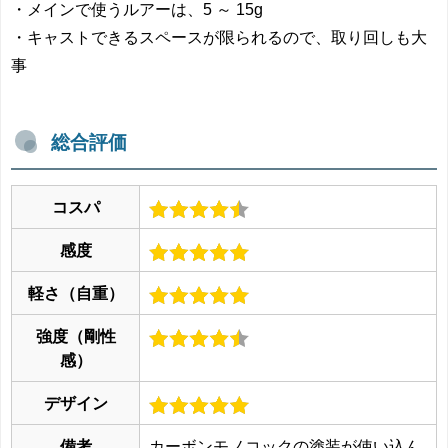
・メインで使うルアーは、5 ～ 15g
・キャストできるスペースが限られるので、取り回しも大
事
総合評価
コスパ
感度
軽さ（自重）
強度（剛性
感）
デザイン
備考
カーボンモノコックの塗装が使い込ん