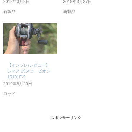
2018年3月8日
2018年3月27日
新製品
新製品
【インプレ/レビュー】
シマノ 19スコーピオン
15101F-5
2019年5月20日
ロッド
スポンサーリンク