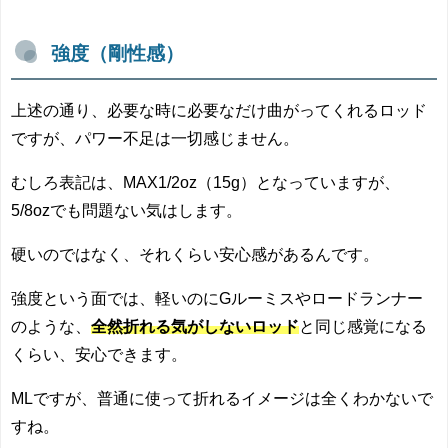
強度（剛性感）
上述の通り、必要な時に必要なだけ曲がってくれるロッド
ですが、パワー不足は一切感じません。
むしろ表記は、MAX1/2oz（15g）となっていますが、
5/8ozでも問題ない気はします。
硬いのではなく、それくらい安心感があるんです。
強度という面では、軽いのにGルーミスやロードランナー
のような、
全然折れる気がしないロッド
と同じ感覚になる
くらい、安心できます。
MLですが、普通に使って折れるイメージは全くわかないで
すね。