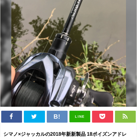
LINE
シマノ×ジャッカルの2018年新新製品 18ポイズンアドレ