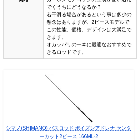
でくうちにどうなるか？
若干滑る場合があるという事は多少の
懸念はありますが、2ピースモデルで
この性能、価格、デザインは大満足で
きます。
オカッパリの一本に最適なおすすめで
きるロッドです。
シマノ(SHIMANO) バスロッド ポイズンアドレナ センタ
ーカット2ピース 166ML-2