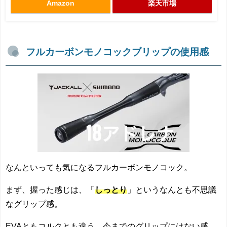
Amazon
楽天市場
フルカーボンモノコックブリップの使用感
なんといっても気になるフルカーボンモノコック。
まず、握った感じは、「
しっとり
」というなんとも不思議
なグリップ感。
EVAともコルクとも違う、今までのグリップにはない感