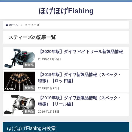
ほげほげFishing
ホーム
スティーズ
スティーズの記事一覧
【2020年版】ダイワ ベイトリール新製品情報
2019年11月25日
新製品
【2019年版】ダイワ新製品情報（スペック・
特徴）【ロッド編】
新製品
2019年1月25日
【2019年版】ダイワ新製品情報（スペック・
特徴）【リール編】
新製品
2019年1月18日
ほげほげFishing内検索