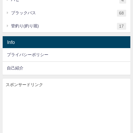
ブラックバス
68
管釣り(釣り堀)
17
Info
プライバシーポリシー
自己紹介
スポンサードリンク