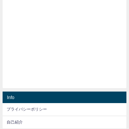
Info
プライバシーポリシー
自己紹介