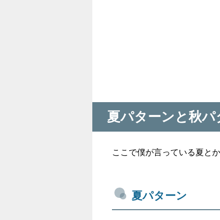
夏パターンと秋パ
ここで僕が言っている夏とか
夏パターン