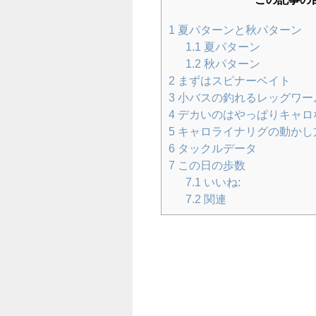
1
夏パターンと秋パターン
1.1
夏パターン
1.2
秋パターン
2
まずはスピナーベイト
3
小バスの釣れるレッグワー
4
デカいのはやっぱりキャロ
5
キャロライナリグの動かし
6
タックルデータ
7
この日の歩数
7.1
いいね:
7.2
関連