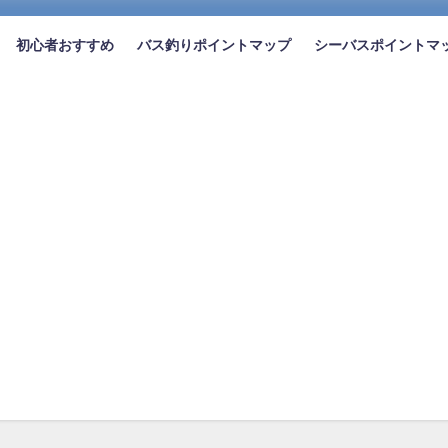
初心者おすすめ
バス釣りポイントマップ
シーバスポイントマ