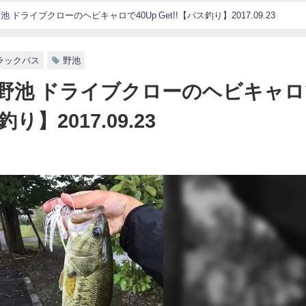
ドライブクローのヘビキャロで40Up Get!!【バス釣り】2017.09.23
ラックバス
野池
野池 ドライブクローのヘビキャロ
釣り】2017.09.23