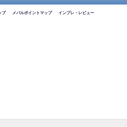
ップ
メバルポイントマップ
インプレ・レビュー