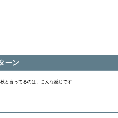
ターン
秋と言ってるのは、こんな感じです↓